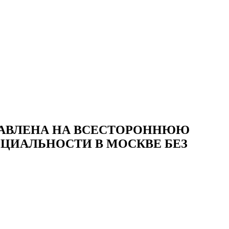
РАВЛЕНА НА ВСЕСТОРОННЮЮ
ЕЦИАЛЬНОСТИ В МОСКВЕ БЕЗ