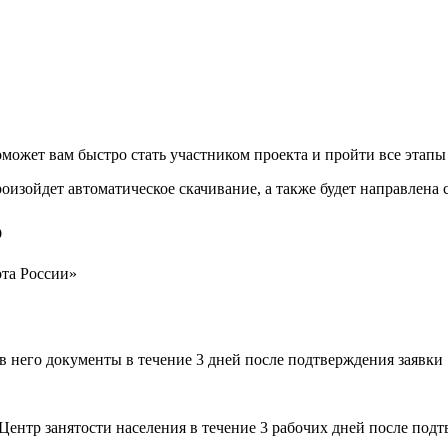
может вам быстро стать участником проекта и пройти все этапы 
оизойдет автоматическое скачивание, а также будет направлена 
ю
ота России»
в него документы в течение 3 дней после подтверждения заявки
ентр занятости населения в течение 3 рабочих дней после подт