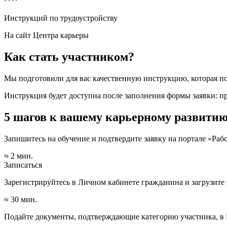
Инструкций по трудоустройству
На сайт Центра карьеры
Как стать участником?
Мы подготовили для вас качественную инструкцию, которая по
Инструкция будет доступна после заполнения формы заявки: пр
5 шагов к вашему карьерному развити
Запишитесь на обучение и подтвердите заявку на портале «Раб
≈ 2 мин.
Записаться
Зарегистрируйтесь в Личном кабинете гражданина и загрузите 
≈ 30 мин.
Подайте документы, подтверждающие категорию участника, в Ц