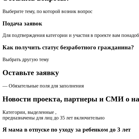
Выберите тему, по которой возник вопрос
Подача заявок
Для подтверждения категории и участия в проекте вам понадо
Как получить статус безработного гражданина?
Выбрать другую тему
Оставьте заявку
— Обязательные поля для заполнения
Новости проекта, партнеры и СМИ о на
Категории, выделенные ,
предназначены для лиц до 35 лет включительно
Я мама в отпуске по уходу за ребенком до 3 лет