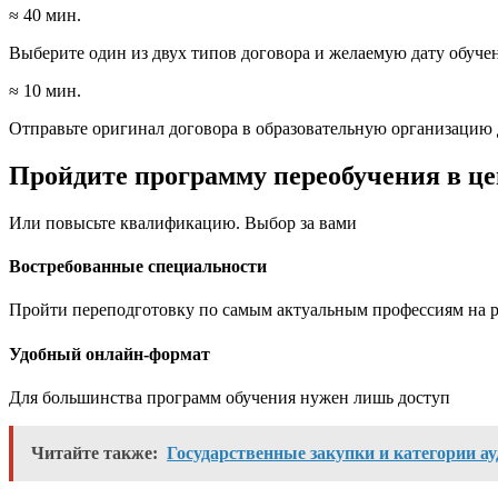
≈ 40 мин.
Выберите один из двух типов договора и желаемую дату обуче
≈ 10 мин.
Отправьте оригинал договора в образовательную организацию 
Пройдите программу переобучения в це
Или повысьте квалификацию. Выбор за вами
Востребованные специальности
Пройти переподготовку по самым актуальным профессиям на р
Удобный онлайн-формат
Для большинства программ обучения нужен лишь доступ
Читайте также:
Государственные закупки и категории ау