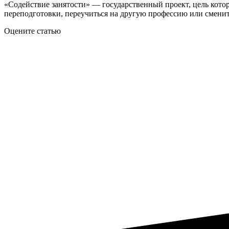
«Содействие занятости» — государственный проект, цель кото
переподготовки, переучиться на другую профессию или смени
Оцените статью