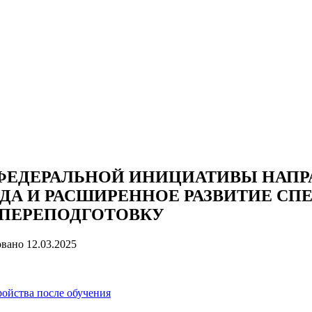
ФЕДЕРАЛЬНОЙ ИНИЦИАТИВЫ НАП
ДА И РАСШИРЕННОЕ РАЗВИТИЕ СП
 ПЕРЕПОДГОТОВКУ
овано
12.03.2025
ойства после обучения