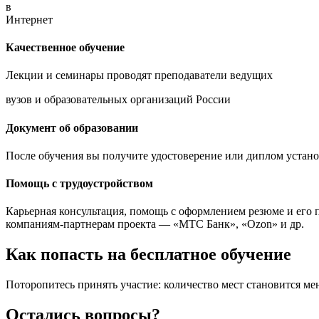
в
Интернет
Качественное обучение
Лекции и семинары проводят преподаватели ведущих
вузов и образовательных организаций России
Документ об образовании
После обучения вы получите удостоверение или диплом устано
Помощь с трудоустройством
Карьерная консультация, помощь с оформлением резюме и его 
компаниям-партнерам проекта — «МТС Банк», «Ozon» и др.
Как попасть на бесплатное обучение
Поторопитесь принять участие: количество мест становится ме
Остались вопросы?