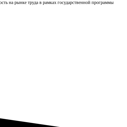
сть на рынке труда в рамках государственной программы