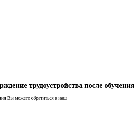
ждение трудоустройства после обучени
ния Вы можете обратиться в наш