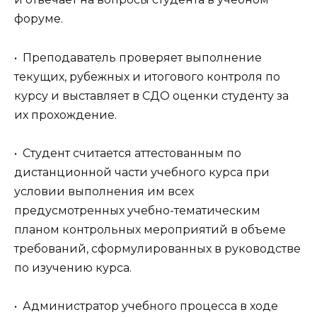
форуме.
• Преподаватель проверяет выполнение
текущих, рубежных и итогового контроля по
курсу и выставляет в СДО оценки студенту за
их прохождение.
• Студент считается аттестованным по
дистанционной части учебного курса при
условии выполнения им всех
предусмотренных учебно-тематическим
планом контрольных мероприятий в объеме
требований, сформулированных в руководстве
по изучению курса.
• Администратор учебного процесса в ходе