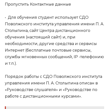
Пропустить Контактные данные
• Для обучения студент использует СДО
Поволжского института управления имени П. А.
Столыпина, сайт Центра дистанционного
обучения (настоящий сайт) и, при
необходимости, другие средства и сервисы
Интернет (бесплатные почтовые сервисы,
службы мгновенных сообщений, IP -телефонию
и т.п.).
Порядок работы с СДО Поволжского института
управления имени П. А. Столыпина описан в
«Руководстве слушателя» и «Руководстве по
работе с дистанционными курсами».