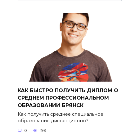
КАК БЫСТРО ПОЛУЧИТЬ ДИПЛОМ О
СРЕДНЕМ ПРОФЕССИОНАЛЬНОМ
ОБРАЗОВАНИИ БРЯНСК
Как получить среднее специальное
образование дистанционно?
0
199