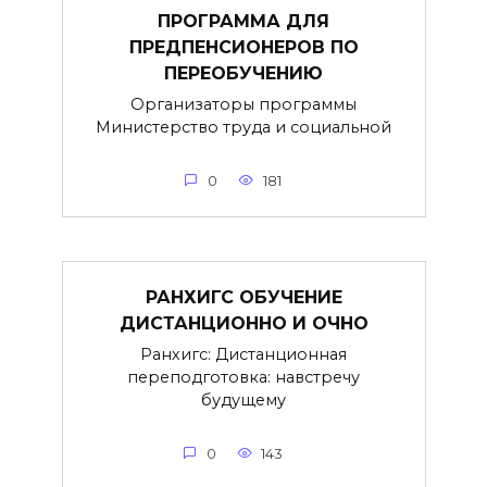
ПРОГРАММА ДЛЯ
ПРЕДПЕНСИОНЕРОВ ПО
ПЕРЕОБУЧЕНИЮ
Организаторы программы
Министерство труда и социальной
0
181
РАНХИГС ОБУЧЕНИЕ
ДИСТАНЦИОННО И ОЧНО
Ранхигс: Дистанционная
переподготовка: навстречу
будущему
0
143