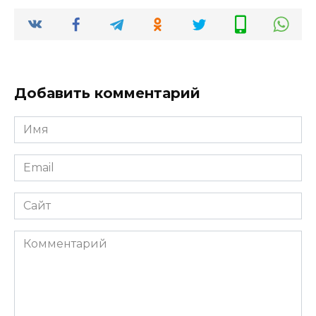
Добавить комментарий
Имя
*
Email
*
Сайт
Комментарий