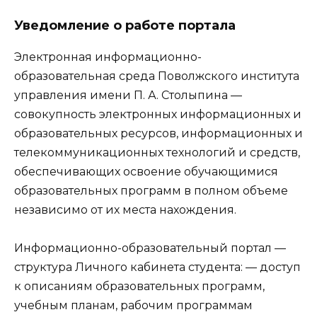
Уведомление о работе портала
Электронная информационно-
образовательная среда Поволжского института
управления имени П. А. Столыпина —
совокупность электронных информационных и
образовательных ресурсов, информационных и
телекоммуникационных технологий и средств,
обеспечивающих освоение обучающимися
образовательных программ в полном объеме
независимо от их места нахождения.
Информационно-образовательный портал —
структура Личного кабинета студента: — доступ
к описаниям образовательных программ,
учебным планам, рабочим программам