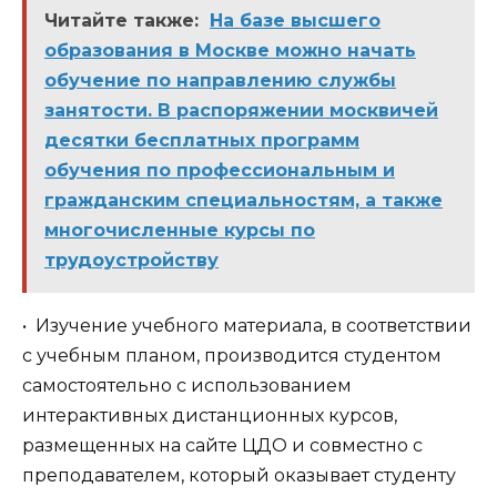
Читайте также:
На базе высшего
образования в Москве можно начать
обучение по направлению службы
занятости. В распоряжении москвичей
десятки бесплатных программ
обучения по профессиональным и
гражданским специальностям, а также
многочисленные курсы по
трудоустройству
• Изучение учебного материала, в соответствии
с учебным планом, производится студентом
самостоятельно с использованием
интерактивных дистанционных курсов,
размещенных на сайте ЦДО и совместно с
преподавателем, который оказывает студенту