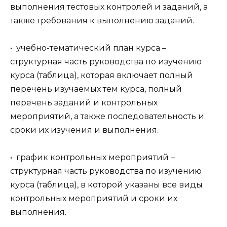
выполнения тестовых контролей и заданий, а
также требования к выполнению заданий.
• учебно-тематический план курса –
структурная часть руководства по изучению
курса (таблица), которая включает полный
перечень изучаемых тем курса, полный
перечень заданий и контрольных
мероприятий, а также последовательность и
сроки их изучения и выполнения.
• график контрольных мероприятий –
структурная часть руководства по изучению
курса (таблица), в которой указаны все виды
контрольных мероприятий и сроки их
выполнения.