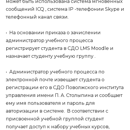
может быть использована система мгновенных
сообщений ICQ , система IP -телефонии Skype и
телефонный канал связи.
• На основании приказа о зачислении
администратор учебного процесса
регистрирует студента в СДО LMS Moodle и
назначает студенту учебную группу .
• Администратор учебного процесса по
электронной почте извещает студента о
регистрации его в СДО Поволжского института
управления имени П. А. Столыпина и сообщает
ему имя пользователя и пароль для
авторизации в системе. В соответствии с
присвоенной учебной группой студент
получает доступ к набору учебных курсов,