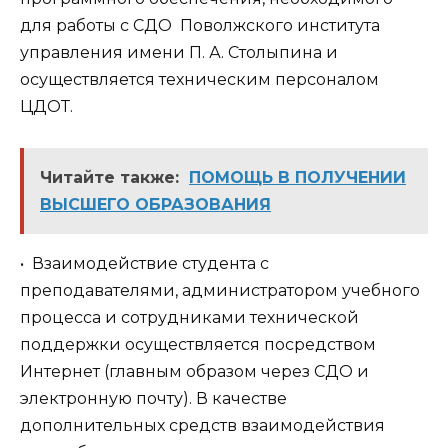
для работы с СДО Поволжского института
управления имени П. А. Столыпина и
осуществляется техническим персоналом
ЦДОТ.
Читайте также:
ПОМОЩЬ В ПОЛУЧЕНИИ
ВЫСШЕГО ОБРАЗОВАНИЯ
• Взаимодействие студента с
преподавателями, администратором учебного
процесса и сотрудниками технической
поддержки осуществляется посредством
Интернет (главным образом через СДО и
электронную почту). В качестве
дополнительных средств взаимодействия