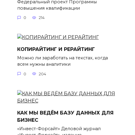
Федеральный проект Программы
повышения квалификации
0
214
КОПИРАЙТИНГ И РЕРАЙТИНГ
Можно ли заработать на текстах, когда
всем нужны аналитики
0
204
КАК МЫ ВЕДЁМ БАЗУ ДАННЫХ ДЛЯ
БИЗНЕС
«Инвест-Форсайт» Деловой журнал