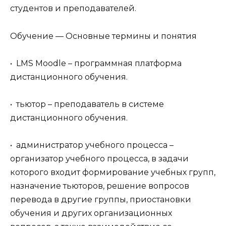
студентов и преподавателей.
Обучение — Основные термины и понятия
• LMS Moodle – программная платформа
дистанционного обучения.
• тьютор – преподаватель в системе
дистанционного обучения.
• администратор учебного процесса –
организатор учебного процесса, в задачи
которого входит формирование учебных групп,
назначение тьюторов, решение вопросов
перевода в другие группы, приостановки
обучения и других организационных