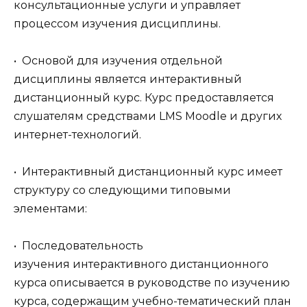
консультационные услуги и управляет
процессом изучения дисциплины.
• Основой для изучения отдельной
дисциплины является интерактивный
дистанционный курс. Курс предоставляется
слушателям средствами LMS Moodle и других
интернет-технологий.
• Интерактивный дистанционный курс имеет
структуру со следующими типовыми
элементами:
• Последовательность
изучения интерактивного дистанционного
курса описывается в руководстве по изучению
курса, содержащим учебно-тематический план