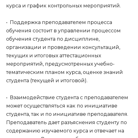
курса и график контрольных мероприятий.
• Поддержка преподавателем процесса
обучения состоит в управлении процессом
обучения студента по дисциплине,
организации и проведении консультаций,
текущих и итоговых аттестационных
мероприятий, предусмотренных учебно-
тематическим планом курса, оценке знаний
студента (текущей и итоговой).
• Взаимодействие студента с преподавателем
может осуществляться как по инициативе
студента, так и по инициативе преподавателя.
Преподаватель дает разъяснения студенту по
содержанию изучаемого курса и отвечает на