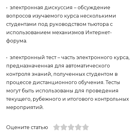
• электронная дискуссия – обсуждение
вопросов изучаемого курса несколькими
студентами под руководством тьютора с
использованием механизмов Интернет-
форума.
• электронный тест – часть электронного курса,
предназначенная для автоматического
контроля знаний, полученных студентом в
процессе дистанционного обучения. Тесты
могут быть использованы для проведения
текущего, рубежного и итогового контрольных
мероприятий.
Оцените статью