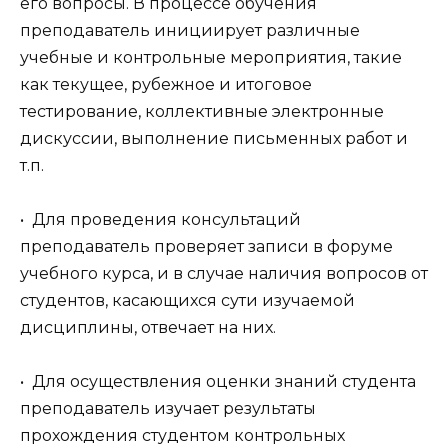
его вопросы. В процессе обучения
преподаватель инициирует различные
учебные и контрольные мероприятия, такие
как текущее, рубежное и итоговое
тестирование, коллективные электронные
дискуссии, выполнение письменных работ и
т.п.
• Для проведения консультаций
преподаватель проверяет записи в форуме
учебного курса, и в случае наличия вопросов от
студентов, касающихся сути изучаемой
дисциплины, отвечает на них.
• Для осуществления оценки знаний студента
преподаватель изучает результаты
прохождения студентом контрольных