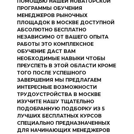
ПОМОЩЬЮ НАШЕЙ НОВАТОРСКОЙ
ПРОГРАММЫ ОБУЧЕНИЯ
МЕНЕДЖЕРОВ РЫНОЧНЫХ
ПЛОЩАДОК В МОСКВЕ ДОСТУПНОЙ
АБСОЛЮТНО БЕСПЛАТНО
НЕЗАВИСИМО ОТ ВАШЕГО ОПЫТА
РАБОТЫ ЭТО КОМПЛЕКСНОЕ
ОБУЧЕНИЕ ДАСТ ВАМ
НЕОБХОДИМЫЕ НАВЫКИ ЧТОБЫ
ПРЕУСПЕТЬ В ЭТОЙ ОБЛАСТИ КРОМЕ
ТОГО ПОСЛЕ УСПЕШНОГО
ЗАВЕРШЕНИЯ МЫ ПРЕДЛАГАЕМ
ИНТЕРЕСНЫЕ ВОЗМОЖНОСТИ
ТРУДОУСТРОЙСТВА В МОСКВЕ
ИЗУЧИТЕ НАШУ ТЩАТЕЛЬНО
ПОДОБРАННУЮ ПОДБОРКУ ИЗ 5
ЛУЧШИХ БЕСПЛАТНЫХ КУРСОВ
СПЕЦИАЛЬНО ПРЕДНАЗНАЧЕННЫХ
ДЛЯ НАЧИНАЮЩИХ МЕНЕДЖЕРОВ