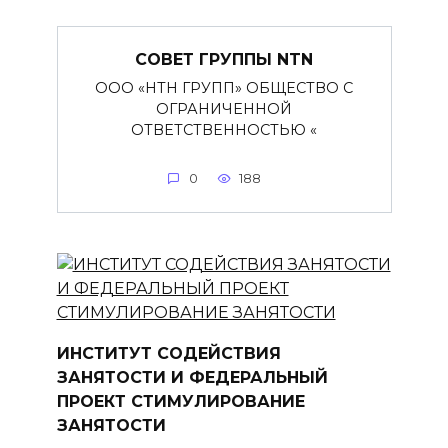
СОВЕТ ГРУППЫ NTN
ООО «НТН ГРУПП» ОБЩЕСТВО С
ОГРАНИЧЕННОЙ
ОТВЕТСТВЕННОСТЬЮ «
0
188
ИНСТИТУТ СОДЕЙСТВИЯ
ЗАНЯТОСТИ И ФЕДЕРАЛЬНЫЙ
ПРОЕКТ СТИМУЛИРОВАНИЕ
ЗАНЯТОСТИ