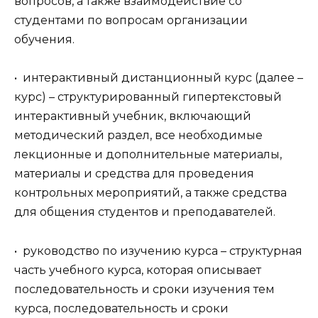
вопросов, а также взаимодействие со
студентами по вопросам организации
обучения.
• интерактивный дистанционный курс (далее –
курс) – структурированный гипертекстовый
интерактивный учебник, включающий
методический раздел, все необходимые
лекционные и дополнительные материалы,
материалы и средства для проведения
контрольных мероприятий, а также средства
для общения студентов и преподавателей.
• руководство по изучению курса – структурная
часть учебного курса, которая описывает
последовательность и сроки изучения тем
курса, последовательность и сроки