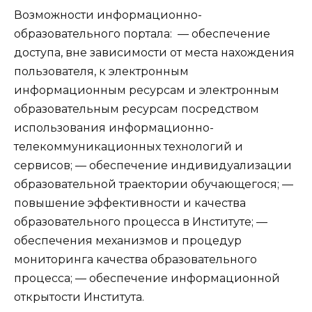
Возможности информационно-
образовательного портала: — обеспечение
доступа, вне зависимости от места нахождения
пользователя, к электронным
информационным ресурсам и электронным
образовательным ресурсам посредством
использования информационно-
телекоммуникационных технологий и
сервисов; — обеспечение индивидуализации
образовательной траектории обучающегося; —
повышение эффективности и качества
образовательного процесса в Институте; —
обеспечения механизмов и процедур
мониторинга качества образовательного
процесса; — обеспечение информационной
открытости Института.