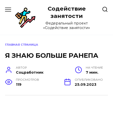
Перейти
Содействие
к
содержанию
занятости
Федеральный проект
«Содействие занятости»
ГЛАВНАЯ СТРАНИЦА
Я ЗНАЮ БОЛЬШЕ РАНЕПА
АВТОР
НА ЧТЕНИЕ
Соцработник
7 мин.
ПРОСМОТРОВ
ОПУБЛИКОВАНО
119
25.09.2023