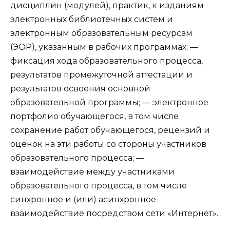
дисциплин (модулей), практик, к изданиям
электронных библиотечных систем и
электронным образовательным ресурсам
(ЭОР), указанным в рабочих программах; —
фиксация хода образовательного процесса,
результатов промежуточной аттестации и
результатов освоения основной
образовательной программы; — электронное
портфолио обучающегося, в том числе
сохранение работ обучающегося, рецензий и
оценок на эти работы со стороны участников
образовательного процесса; —
взаимодействие между участниками
образовательного процесса, в том числе
синхронное и (или) асинхронное
взаимодействие посредством сети «Интернет».