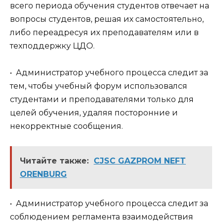
всего периода обучения студентов отвечает на
вопросы студентов, решая их самостоятельно,
либо переадресуя их преподавателям или в
техподдержку ЦДО.
• Администратор учебного процесса следит за
тем, чтобы учебный форум использовался
студентами и преподавателями только для
целей обучения, удаляя посторонние и
некорректные сообщения.
Читайте также:
CJSC GAZPROM NEFT
ORENBURG
• Администратор учебного процесса следит за
соблюдением регламента взаимодействия