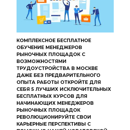
КОМПЛЕКСНОЕ БЕСПЛАТНОЕ
ОБУЧЕНИЕ МЕНЕДЖЕРОВ
РЫНОЧНЫХ ПЛОЩАДОК С
ВОЗМОЖНОСТЯМИ
ТРУДОУСТРОЙСТВА В МОСКВЕ
ДАЖЕ БЕЗ ПРЕДВАРИТЕЛЬНОГО
ОПЫТА РАБОТЫ ОТКРОЙТЕ ДЛЯ
СЕБЯ 5 ЛУЧШИХ ИСКЛЮЧИТЕЛЬНЫХ
БЕСПЛАТНЫХ КУРСОВ ДЛЯ
НАЧИНАЮЩИХ МЕНЕДЖЕРОВ
РЫНОЧНЫХ ПЛОЩАДОК
РЕВОЛЮЦИОНИРУЙТЕ СВОИ
КАРЬЕРНЫЕ ПЕРСПЕКТИВЫ С