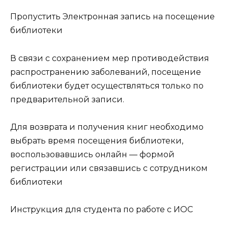
Пропустить Электронная запись на посещение
библиотеки
В связи с сохранением мер противодействия
распространению заболеваний, посещение
библиотеки будет осуществляться только по
предварительной записи.
Для возврата и получения книг необходимо
выбрать время посещения библиотеки,
воспользовавшись онлайн — формой
регистрации или связавшись с сотрудником
библиотеки
Инструкция для студента по работе с ИОС