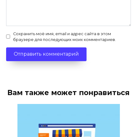
Сохранить моё имя, email и адрес сайта в этом
браузере для последующих моих комментариев.
Вам также может понравиться