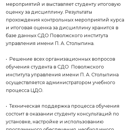
мероприятий и выставляет студенту итоговую
оценку за дисциплину. Результаты
прохождения контрольных мероприятий курса
и итоговая оценка за дисциплину хранится в
базе данных СДО Поволжского института
управления имени П. А. Столыпина.
• Решение всех организационных вопросов
обучения студента в СДО Поволжского
института управления имени П. А. Столыпина
осуществляется администратором учебного
процесса ЦДО.
• Техническая поддержка процесса обучения
состоит в оказании студенту консультаций по
установке, настройке и использованию
программного обеспечения, необходимого