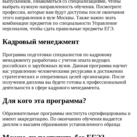
выпускников, ознакомиться со специализациями, чтобы
выбрать нужную направленность обучения. Посмотрите
профессии, которые вам будут доступны после окончания
этого направления в вузе Москвы. Также важно знать
комбинации предметов по специальности Управление
персоналом, чтобы сдать правильные предметы ЕГЭ.
Кадровый менеджмент
Программа подготовки специалистов по кадровому
менеджменту разработана с учетом опыта ведущих
российских и зарубежных вузов. Данная программа научит
вас управлению человеческими ресурсами в достижении
стратегических и оперативных целей организации. После
получения диплома вы будете готовы к профессиональной
деятельности в сфере кадрового менеджмента.
Для кого эта программа?
Образовательные программы института сертифицированы и
имеют аккредитацию. По окончанию обучения выдается
диплом о высшем образовании установленного образца