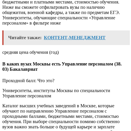
бюджетными и платными местами, стоимостью обучения.
Ниже вы сможете отфильтровать вузы по наличию
общежития, военной кафедры, а также по предметам ЕГЭ.
Университеты, обучающие специальности «Управление
персоналом» в фильтре ниже
Читайте также:
КОНТЕНТ-МЕНЕДЖМЕНТ
средняя цена обучения (год)
В каких вузах Москвы есть Управление персоналом (38.
03) Бакалавриат
Проходной балл: Что это?
Университеты, институты Москвы по специальности
Управление персоналом
Каталог высших учебных заведений в Москве, которые
обучают по направлению Управление персоналом с
проходными баллами, бюджетными местами, стоимостью
обучения. При выборе специальности помимо собственно
вузов важно знать больше о будущей карьере и зарплате