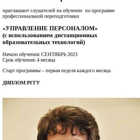
приглашают слушателей на обучение по программе
профессиональной переподготовки
«УПРАВЛЕНИЕ ПЕРСОНАЛОМ»
(с использованием дистанционных
образовательных технологий)
Начало обучения: СЕНТЯБРЬ 2023
Срок обучения: 4 месяца
Старт программы – первая неделя каждого месяца
ДИПЛОМ РГГУ