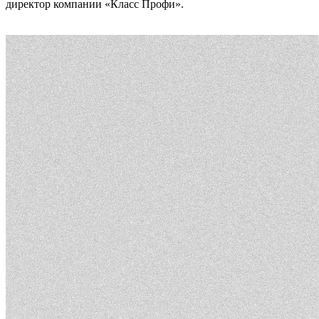
директор компании «Класс Профи».