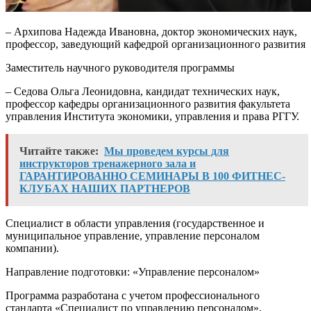
– Архипова Надежда Ивановна, доктор экономических наук,
профессор, заведующий кафедрой организационного развития
Заместитель научного руководителя программы
– Седова Ольга Леонидовна, кандидат технических наук,
профессор кафедры организационного развития факультета
управления Института экономики, управления и права РГГУ.
Читайте также:
Мы проведем курсы для
инструкторов тренажерного зала и
ГАРАНТИРОВАННО СЕМИНАРЫ В 100 ФИТНЕС-
КЛУБАХ НАШИХ ПАРТНЕРОВ
Специалист в области управления (государственное и
муниципальное управление, управление персоналом
компании).
Направление подготовки: «Управление персоналом»
Программа разработана с учетом профессионального
стандарта «Специалист по управлению персоналом»,