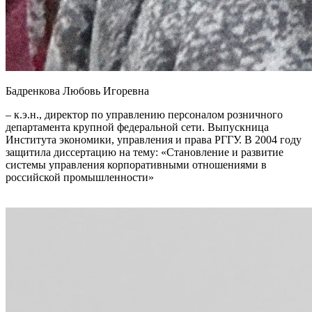
Бадренкова Любовь Игоревна
– к.э.н., директор по управлению персоналом розничного
департамента крупной федеральной сети. Выпускница
Института экономики, управления и права РГГУ. В 2004 году
защитила диссертацию на тему: «Становление и развитие
системы управления корпоративными отношениями в
российской промышленности»