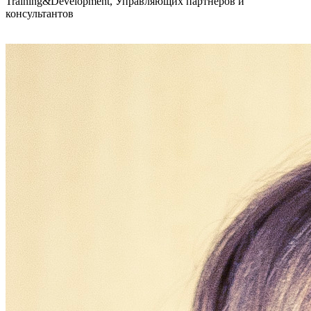
Training&Development, Управляющих партнеров и
консультантов