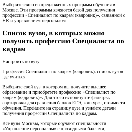
Выберите свою из предложенных программ обучения в
Москве. Эти программы являются базой для получения
профессии «Специалист по кадрам (кадровик)», связанной с
HR и управлением персоналом
Список вузов, в которых можно
получить профессию Специалиста по
кадрам
Настроить по вузу
Профессия Специалист по кадрам (кадровик): список вузов
где учиться
Выберите свой вуз, в котором вы получите высшее
образование и приобретете профессию «Специалист по
кадрам (кадровик)». Для этого используйте фильтры,
сортировки для сравнения баллов ЕГЭ, конкурса, стоимости
обучения. Перейдите на страницу вуза и узнайте детали
получения профессии Специалиста по кадрам.
Все вузы Москвы, которые обучают специальности
«Управление персоналом» с проходными баллами,