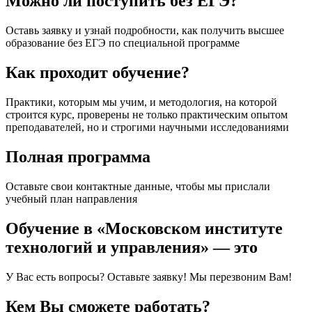
Можно ли поступить без ЕГЭ?
Оставь заявку и узнай подробности, как получить высшее
образование без ЕГЭ по специальной программе
Как проходит обучение?
Практики, которым мы учим, и методология, на которой
строится курс, проверены не только практическим опытом
преподавателей, но и строгими научными исследованиями
Полная программа
Оставьте свои контактные данные, чтобы мы прислали
учебный план направления
Обучение в «Московском институте
технологий и управления» — это
У Вас есть вопросы? Оставьте заявку! Мы перезвоним Вам!
Кем Вы сможете работать?