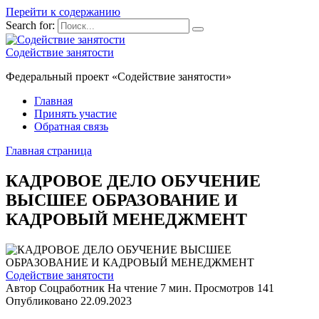
Перейти к содержанию
Search for:
Содействие занятости
Федеральный проект «Содействие занятости»
Главная
Принять участие
Обратная связь
Главная страница
КАДРОВОЕ ДЕЛО ОБУЧЕНИЕ
ВЫСШЕЕ ОБРАЗОВАНИЕ И
КАДРОВЫЙ МЕНЕДЖМЕНТ
Содействие занятости
Автор
Соцработник
На чтение
7 мин.
Просмотров
141
Опубликовано
22.09.2023