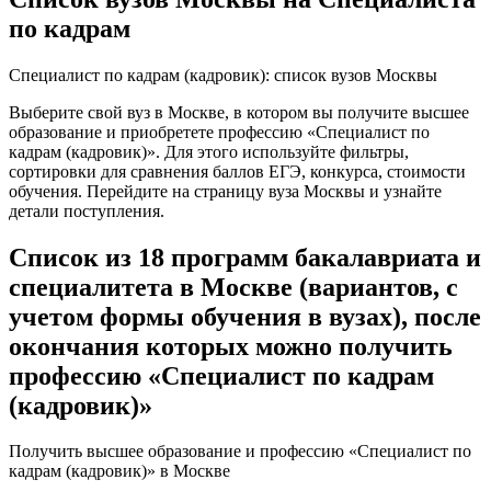
по кадрам
Специалист по кадрам (кадровик): список вузов Москвы
Выберите свой вуз в Москве, в котором вы получите высшее
образование и приобретете профессию «Специалист по
кадрам (кадровик)». Для этого используйте фильтры,
сортировки для сравнения баллов ЕГЭ, конкурса, стоимости
обучения. Перейдите на страницу вуза Москвы и узнайте
детали поступления.
Список из 18 программ бакалавриата и
специалитета в Москве (вариантов, с
учетом формы обучения в вузах), после
окончания которых можно получить
профессию «Специалист по кадрам
(кадровик)»
Получить высшее образование и профессию «Специалист по
кадрам (кадровик)» в Москве