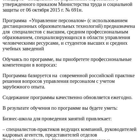
утвержденного приказом Министерства труда и социальной
защиты от 06 октября 2015 г. № 691н.
Программа «Управление персоналом» (с использованием
дистанционных образовательных технологий) предназначена
для специалистов с высшим, средним профессиональным
образованием, специализирующихся в области управления
человеческими ресурсами, и студентов высших и средних
учебных заведений
Обучаясь по программе, вы приобретете профессиональные
компетенции в вопросах:
Программа базируется на современной российской практике
решения вопросов управления персоналом с учетом
зарубежного опыта.
Содержание программы качественно обновляется ежегодно.
В результате обучения по программе вы будете уметь:
Бизнес-школа для проведения занятий привлекает:
– специалистов-практиков ведущих компаний, руководителей
кадровых агентств, представителей отделов