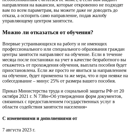
направления на вакансии, которые откровенно не подходят
вам по всем параметрам, вы можете даже не доводить до
отказа, а оспорить само направление, подав жалобу
управляющему центром занятости.
Можно ли отказаться от обучения?
Впервые устраивающихся на работу и не имеющих
профессионального или специального образования граждан
центры занятости направляют на обучение. Если в течение
месяца после постановки на учет в качестве безработного вы
откажетесь от прохождения обучения, выплата пособия будет
приостановлена. Если же просто не явиться за направлением
на обучение, будет применена та же мера, что и при неявке на
собеседование – минус 25% от размера вашего пособия.
Приказ Министерства труда и социальной защиты РФ от 20
октября 2021 г. N 738н»Об утверждении форм документов,
связанных с предоставлением государственных услуг в
области содействия занятости населения»
С изменениями и дополнениями от
7 августа 2023 г.