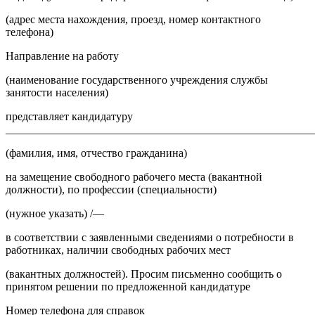
(адрес места нахождения, проезд, номер контактного
телефона)
Направление на работу
(наименование государственного учреждения службы
занятости населения)
представляет кандидатуру
_______________________________________________________
(фамилия, имя, отчество гражданина)
на замещение свободного рабочего места (вакантной
должности), по профессии (специальности)
(нужное указать) /—
в соответствии с заявленными сведениями о потребности в
работниках, наличии свободных рабочих мест
(вакантных должностей). Просим письменно сообщить о
принятом решении по предложенной кандидатуре
Номер телефона для справок