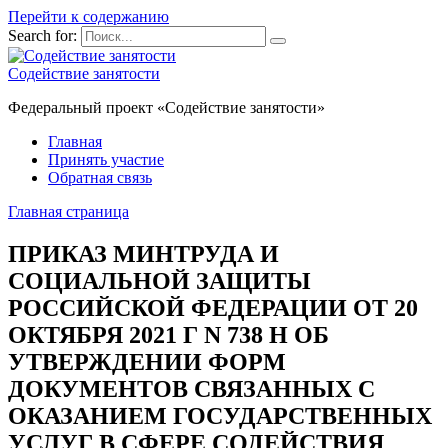
Перейти к содержанию
Search for:
Содействие занятости
Федеральный проект «Содействие занятости»
Главная
Принять участие
Обратная связь
Главная страница
ПРИКАЗ МИНТРУДА И
СОЦИАЛЬНОЙ ЗАЩИТЫ
РОССИЙСКОЙ ФЕДЕРАЦИИ ОТ 20
ОКТЯБРЯ 2021 Г N 738 Н ОБ
УТВЕРЖДЕНИИ ФОРМ
ДОКУМЕНТОВ СВЯЗАННЫХ С
ОКАЗАНИЕМ ГОСУДАРСТВЕННЫХ
УСЛУГ В СФЕРЕ СОДЕЙСТВИЯ