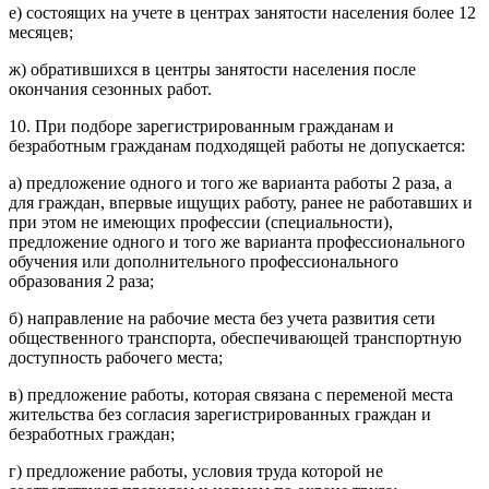
е) состоящих на учете в центрах занятости населения более 12
месяцев;
ж) обратившихся в центры занятости населения после
окончания сезонных работ.
10. При подборе зарегистрированным гражданам и
безработным гражданам подходящей работы не допускается:
а) предложение одного и того же варианта работы 2 раза, а
для граждан, впервые ищущих работу, ранее не работавших и
при этом не имеющих профессии (специальности),
предложение одного и того же варианта профессионального
обучения или дополнительного профессионального
образования 2 раза;
б) направление на рабочие места без учета развития сети
общественного транспорта, обеспечивающей транспортную
доступность рабочего места;
в) предложение работы, которая связана с переменой места
жительства без согласия зарегистрированных граждан и
безработных граждан;
г) предложение работы, условия труда которой не