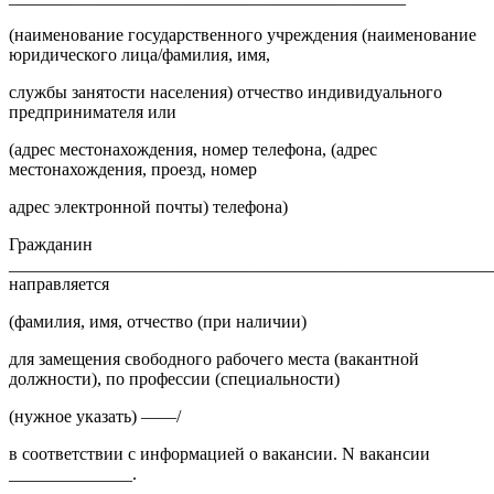
(наименование государственного учреждения (наименование
юридического лица/фамилия, имя,
службы занятости населения) отчество индивидуального
предпринимателя или
(адрес местонахождения, номер телефона, (адрес
местонахождения, проезд, номер
адрес электронной почты) телефона)
Гражданин
_______________________________________________________
направляется
(фамилия, имя, отчество (при наличии)
для замещения свободного рабочего места (вакантной
должности), по профессии (специальности)
(нужное указать) ——/
в соответствии с информацией о вакансии. N вакансии
______________.