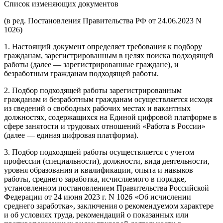
Список изменяющих документов
(в ред. Постановления Правительства РФ от 24.06.2023 N
1026)
1. Настоящий документ определяет требования к подбору
гражданам, зарегистрированным в целях поиска подходящей
работы (далее — зарегистрированные граждане), и
безработным гражданам подходящей работы.
2. Подбор подходящей работы зарегистрированным
гражданам и безработным гражданам осуществляется исходя
из сведений о свободных рабочих местах и вакантных
должностях, содержащихся на Единой цифровой платформе в
сфере занятости и трудовых отношений «Работа в России»
(далее — единая цифровая платформа).
3. Подбор подходящей работы осуществляется с учетом
профессии (специальности), должности, вида деятельности,
уровня образования и квалификации, опыта и навыков
работы, среднего заработка, исчисляемого в порядке,
установленном постановлением Правительства Российской
Федерации от 24 июня 2023 г. N 1026 «Об исчислении
среднего заработка», заключения о рекомендуемом характере
и об условиях труда, рекомендаций о показанных или