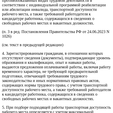
противопоказанных видах трудовой деятельности в
соответствии с индивидуальной программой реабилитации
или абилитации инвалида, транспортной доступности
рабочего места, а также требований работодателя к
кандидатуре работника, содержащихся в сведениях о
свободных рабочих местах и вакантных должностях.
(п. 3 в ред. Постановления Правительства РФ от 24.06.2023 N
1026)
(см. текст в предыдущей редакции)
4. Зарегистрированным гражданам, в отношении которых
отсутствуют сведения (документы), подтверждающие уровень
образования и квалификации, опыт и навыки работы,
выдаются предложения оплачиваемой работы, включая работу
временного характера, не требующей предварительной
подготовки, отвечающей требованиям трудового
законодательства и иных нормативных правовых актов,
содержащих нормы трудового права, с учетом транспортной
доступности рабочего места, а также требований работодателя
к кандидатуре работника, содержащихся в сведениях о
свободных рабочих местах и вакантных должностях.
5. При подборе подходящей работы транспортная доступность
рабочего места определяется с учетом максимальной