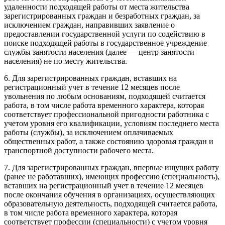
удаленности подходящей работы от места жительства
зарегистрированных граждан и безработных граждан, за
исключением граждан, направивших заявление о
предоставлении государственной услуги по содействию в
поиске подходящей работы в государственное учреждение
службы занятости населения (далее — центр занятости
населения) не по месту жительства.
6. Для зарегистрированных граждан, вставших на
регистрационный учет в течение 12 месяцев после
увольнения по любым основаниям, подходящей считается
работа, в том числе работа временного характера, которая
соответствует профессиональной пригодности работника с
учетом уровня его квалификации, условиям последнего места
работы (службы), за исключением оплачиваемых
общественных работ, а также состоянию здоровья граждан и
транспортной доступности рабочего места.
7. Для зарегистрированных граждан, впервые ищущих работу
(ранее не работавших), имеющих профессию (специальность),
вставших на регистрационный учет в течение 12 месяцев
после окончания обучения в организациях, осуществляющих
образовательную деятельность, подходящей считается работа,
в том числе работа временного характера, которая
соответствует профессии (специальности) с учетом уровня