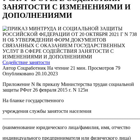
ЗАНЯТОСТИ С ИЗМЕНЕНИЯМИ И
ДОПОЛНЕНИЯМИ
Содействие занятости
Автор
Соцработник
На чтение
21 мин.
Просмотров
79
Опубликовано
20.10.2023
Приложение N 8к приказу Министерства трудаи социальной
защиты РФот 26 февраля 2015 г. N 125н
На бланке государственного
учреждения службы занятости населения
_______________________________________________________
(наименование юридического лица/фамилия, имя, отчество
индивидуального предпринимателя или физического лица)