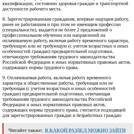
квалификации, состоянию здоровья граждан и транспортной
доступности рабочего места.
8. Зарегистрированным гражданам, впервые ищущим работу,
ранее не работавшим и при этом не имеющим профессии
(специальности), выдается не более 2 предложений о
профессиональном обучении или направлений на
оплачиваемую работу, включая работу временного характера,
требующую или не требующую (с учетом возрастных и иных
особенностей граждан) предварительной подготовки,
отвечающую требованиям трудового законодательства
Российской Федерации и иных нормативных правовых актов,
содержащих нормы трудового права.
9. Оплачиваемая работа, включая работу временного
характера и общественные работы, требующая или не
требующая (с учетом возрастных и иных особенностей
граждан) предварительной подготовки, отвечающая
требованиям трудового законодательства Российской
Федерации и иных нормативных правовых актов,
содержащих нормы трудового права, считается подходящей
для зарегистрированных граждан и безработных граждан:
Читайте также:
В КАКОЙ РАЗДЕЛ МОЖНО ЗАЙТИ