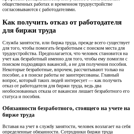
общественных работах и временном трудоустройстве
согласовываются с работодателями.
Как получить отказ от работодателя
для биржи труда
Служба занятости, или биржа труда, прежде всего существует
для того, чтобы помогать безработным с поиском места для
трудоустройства. Предполагается, что человек становится на
учет как безработный именно для того, чтобы ему помогли с
поиском подходящих вакансий, а не для получения пособия.
Некоторые безработные, впрочем, рассчитывают только на
пособие, а в поиске работы не заинтересованы. Главный
вопрос, который таких людей интересует — как получить
отказ от работодателя для биржи труда, ведь два
необоснованных отказа от вакансии лишает безработного его
статуса и пособия.
Обязанности безработного, стоящего на учете на
бирже труда
Вставая на учет в службу занятости, человек возлагает на себя
определенные обязанности. Сотрудники биржи труда