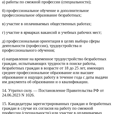
а) работы по смежной профессии (специальности);
б) профессиональное обучение и дополнительное
профессиональное образование безработных;
в) участие в оплачиваемых общественных работах;
г) участие в ярмарках вакансий и учебных рабочих мест;
д) профессиональная ориентация в целях выбора сферы
деятельности (профессии), трудоустройства и
профессионального обучения;
е) направление на временное трудоустройство безработных
граждан, испытывающих трудности в поиске работы,
безработных граждан в возрасте от 18 до 25 лет, имеющих
среднее профессиональное образование или высшее
образование и ищущих работу в течение года с даты выдачи
им документа об образовании и о квалификации.
14. Утратил силу. — Постановление Правительства РФ от
24.06.2023 N 1026.
15. Кандидатуры зарегистрированных граждан и безработных
граждан в случае их согласия на работу по смежной
профессии (специальности) или участие в оплачиваемых