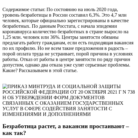
Содержимое статьи: По состоянию на июль 2020 года,
уровень безработицы в России составил 6,3%. Это 4,7 млн
человек, которые официально зарегистрированы в качестве
безработных. По данным Росстата, с начала эпидемии
коронавируса количество безработных в стране выросло на
1,25 млн. человек или 36%. Центры занятости обязаны
предлагать работу гражданам, если есть подходящая вакансия
по их профилю. Но не всем такие предложения в радость –
порой оплата труда не устраивает, порой причина в условиях
работы. Отказ от работы в центре занятости по ряду причин
допустим, однако два отказа уже сулят серьезные проблемы.
Какие? Рассказываем в этой статье.
Безработица растет, а вакансии простаивают –
как так?