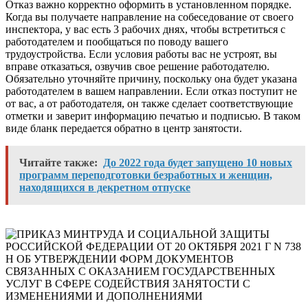
Отказ важно корректно оформить в установленном порядке.
Когда вы получаете направление на собеседование от своего
инспектора, у вас есть 3 рабочих днях, чтобы встретиться с
работодателем и пообщаться по поводу вашего
трудоустройства. Если условия работы вас не устроят, вы
вправе отказаться, озвучив свое решение работодателю.
Обязательно уточняйте причину, поскольку она будет указана
работодателем в вашем направлении. Если отказ поступит не
от вас, а от работодателя, он также сделает соответствующие
отметки и заверит информацию печатью и подписью. В таком
виде бланк передается обратно в центр занятости.
Читайте также:
До 2022 года будет запущено 10 новых
программ переподготовки безработных и женщин,
находящихся в декретном отпуске