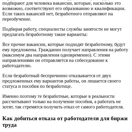
подбирают для человека вакансии, которые, насколько это
возможно, соответствуют его образованию и квалификации.
Если таких вакансий нет, безработного отправляют на
переобучение.
Подбирая работу, специалисты службы занятости не могут
предлагать безработному такие варианты:
Все прочие вакансии, которые подходят безработному, будут
ему предложены. Гражданин получает направления на работу
(максимум два направления одновременно). С этими
направлениями он отправляется на собеседование к
работодателю.
Если безработный беспричинно отказывается от двух
предложенных ему вариантов работы, он лишается своего
статуса и пособия по безработице.
Именно поэтому те безработные, которые в реальности
рассчитывают только на получение пособия, а работать не
хотят, так стремятся получить отказ от самого работодателя.
Как добиться отказа от работодателя для биржи
труда