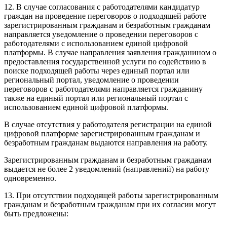
12. В случае согласования с работодателями кандидатур
граждан на проведение переговоров о подходящей работе
зарегистрированным гражданам и безработным гражданам
направляется уведомление о проведении переговоров с
работодателями с использованием единой цифровой
платформы. В случае направления заявления гражданином о
предоставления государственной услуги по содействию в
поиске подходящей работы через единый портал или
региональный портал, уведомление о проведении
переговоров с работодателями направляется гражданину
также на единый портал или региональный портал с
использованием единой цифровой платформы.
В случае отсутствия у работодателя регистрации на единой
цифровой платформе зарегистрированным гражданам и
безработным гражданам выдаются направления на работу.
Зарегистрированным гражданам и безработным гражданам
выдается не более 2 уведомлений (направлений) на работу
одновременно.
13. При отсутствии подходящей работы зарегистрированным
гражданам и безработным гражданам при их согласии могут
быть предложены: