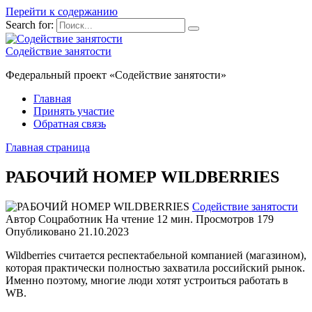
Перейти к содержанию
Search for:
Содействие занятости
Федеральный проект «Содействие занятости»
Главная
Принять участие
Обратная связь
Главная страница
РАБОЧИЙ НОМЕР WILDBERRIES
Содействие занятости
Автор
Соцработник
На чтение
12 мин.
Просмотров
179
Опубликовано
21.10.2023
Wildberries считается респектабельной компанией (магазином),
которая практически полностью захватила российский рынок.
Именно поэтому, многие люди хотят устроиться работать в
WB.