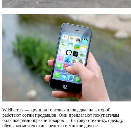
Wildberries — крупная торговая площадка, на которой
работают сотни продавцов. Они предлагают покупателям
большое разнообразие товаров — бытовую технику, одежду,
обувь, косметические средства и многое другое.