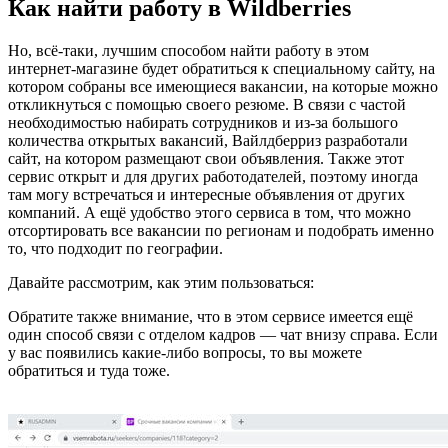
Как найти работу в Wildberries
Но, всё-таки, лучшим способом найти работу в этом
интернет-магазине будет обратиться к специальному сайту, на
котором собраны все имеющиеся вакансии, на которые можно
откликнуться с помощью своего резюме. В связи с частой
необходимостью набирать сотрудников и из-за большого
количества открытых вакансий, Вайлдберриз разработали
сайт, на котором размещают свои объявления. Также этот
сервис открыт и для других работодателей, поэтому иногда
там могу встречаться и интересные объявления от других
компаний. А ещё удобство этого сервиса в том, что можно
отсортировать все вакансии по регионам и подобрать именно
то, что подходит по географии.
Давайте рассмотрим, как этим пользоваться:
Обратите также внимание, что в этом сервисе имеется ещё
один способ связи с отделом кадров — чат внизу справа. Если
у вас появились какие-либо вопросы, то вы можете
обратиться и туда тоже.