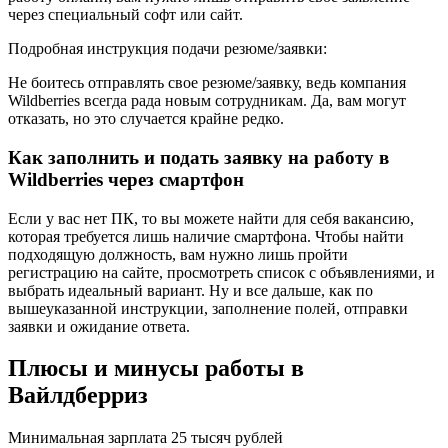
через специальный софт или сайт.
Подробная инструкция подачи резюме/заявки:
Не боитесь отправлять свое резюме/заявку, ведь компания
Wildberries всегда рада новым сотрудникам. Да, вам могут
отказать, но это случается крайне редко.
Как заполнить и подать заявку на работу в
Wildberries через смартфон
Если у вас нет ПК, то вы можете найти для себя вакансию,
которая требуется лишь наличие смартфона. Чтобы найти
подходящую должность, вам нужно лишь пройти
регистрацию на сайте, просмотреть список с объявлениями, и
выбрать идеальный вариант. Ну и все дальше, как по
вышеуказанной инструкции, заполнение полей, отправки
заявки и ожидание ответа.
Плюсы и минусы работы в
Вайлдберриз
Минимальная зарплата 25 тысяч рублей