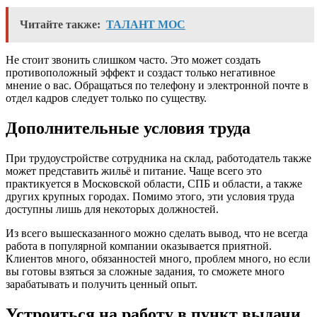
Читайте также:
ТАЛАНТ МОС
Не стоит звонить слишком часто. Это может создать
противоположный эффект и создаст только негативное
мнение о вас. Обращаться по телефону и электронной почте в
отдел кадров следует только по существу.
Дополнительные условия труда
При трудоустройстве сотрудника на склад, работодатель также
может представить жильё и питание. Чаще всего это
практикуется в Московской области, СПБ и области, а также
других крупных городах. Помимо этого, эти условия труда
доступны лишь для некоторых должностей.
Из всего вышесказанного можно сделать вывод, что не всегда
работа в популярной компании оказывается приятной.
Клиентов много, обязанностей много, проблем много, но если
вы готовы взяться за сложные задания, то сможете много
зарабатывать и получить ценный опыт.
Устроиться на работу в пункт выдачи