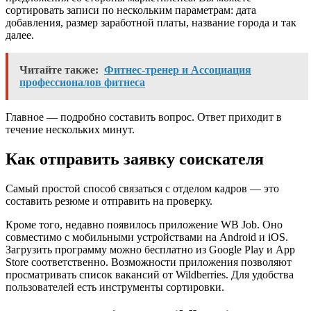
сортировать записи по нескольким параметрам: дата
добавления, размер заработной платы, название города и так
далее.
Читайте также:
Фитнес-тренер и Ассоциация
профессионалов фитнеса
Главное — подробно составить вопрос. Ответ приходит в
течение нескольких минут.
Как отправить заявку соискателя
Самый простой способ связаться с отделом кадров — это
составить резюме и отправить на проверку.
Кроме того, недавно появилось приложение WB Job. Оно
совместимо с мобильными устройствами на Android и iOS.
Загрузить программу можно бесплатно из Google Play и App
Store соответственно. Возможности приложения позволяют
просматривать список вакансий от Wildberries. Для удобства
пользователей есть инструменты сортировки.