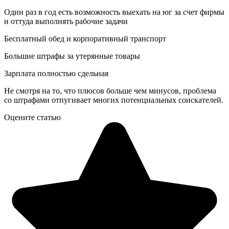
Один раз в год есть возможность выехать на юг за счет фирмы
и оттуда выполнять рабочие задачи
Бесплатный обед и корпоративный транспорт
Большие штрафы за утерянные товары
Зарплата полностью сдельная
Не смотря на то, что плюсов больше чем минусов, проблема
со штрафами отпугивает многих потенциальных соискателей.
Оцените статью