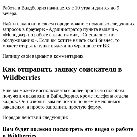
Работа в Валдберриз начинается с 10 утра и длится до 9
вечера.
Найти вакансии в своем городе можно с помощью следующих
запросов в браузере: «Администратор пункта выдачи»,
«Менеджер по работе с клиентами», «Специалист по
обслуживанию». Если вы хотите начать свой бизнес, то
можете открыть пункт выдачи по Франшизе от ВБ.
Напишу свой вариант в комментариях
Как отправить заявку соискателя в
Wildberries
Ещё вы можете воспользоваться более простым способом
получения вакансии в Вайлдберриз, кроме телефона отдела
кадров. Он позволит вам не искать по всем имеющимся
вакансиям, а просто заполнить простую форму.
Порядок действий следующий:
Вам будет полезно посмотреть это видео о работе
в Wildberries