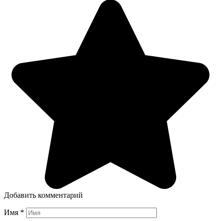
Добавить комментарий
Имя
*