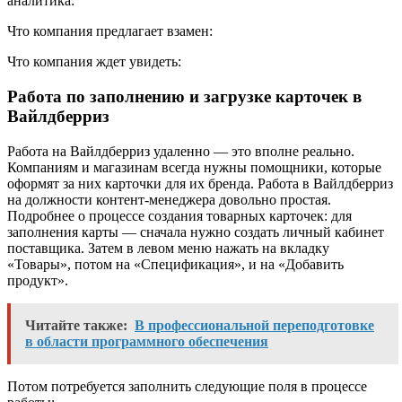
аналитика:
Что компания предлагает взамен:
Что компания ждет увидеть:
Работа по заполнению и загрузке карточек в
Вайлдберриз
Работа на Вайлдберриз удаленно — это вполне реально.
Компаниям и магазинам всегда нужны помощники, которые
оформят за них карточки для их бренда. Работа в Вайлдберриз
на должности контент-менеджера довольно простая.
Подробнее о процессе создания товарных карточек: для
заполнения карты — сначала нужно создать личный кабинет
поставщика. Затем в левом меню нажать на вкладку
«Товары», потом на «Спецификация», и на «Добавить
продукт».
Читайте также:
В профессиональной переподготовке
в области программного обеспечения
Потом потребуется заполнить следующие поля в процессе