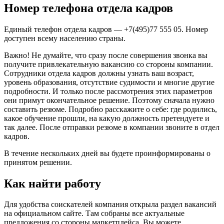
Номер телефона отдела кадров
Единый телефон отдела кадров — +7(495)77 555 05. Номер
доступен всему населению страны.
Важно! Не думайте, что сразу после совершения звонка вы
получите привлекательную вакансию со стороны компании.
Сотрудники отдела кадров должны узнать ваш возраст,
уровень образования, отсутствие судимости и многие другие
подробности. И только после рассмотрения этих параметров
они примут окончательное решение. Поэтому сначала нужно
составить резюме. Подробно расскажите о себе: где родились,
какое обучение прошли, на какую должность претендуете и
так далее. После отправки резюме в компании звоните в отдел
кадров.
В течение нескольких дней вы будете проинформированы о
принятом решении.
Как найти работу
Для удобства соискателей компания открыла раздел вакансий
на официальном сайте. Там собраны все актуальные
предложения со стороны маркетплейса. Вы можете