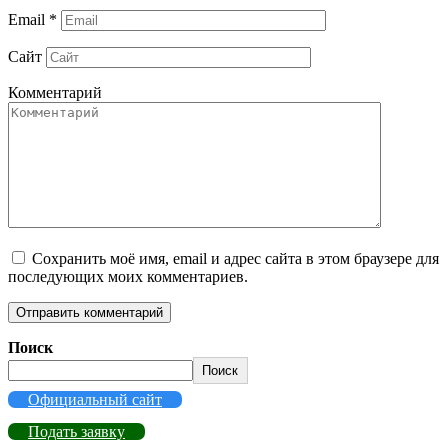
Email
*
Сайт
Комментарий
Сохранить моё имя, email и адрес сайта в этом браузере для
последующих моих комментариев.
Поиск
Поиск
Официальный сайт
Подать заявку