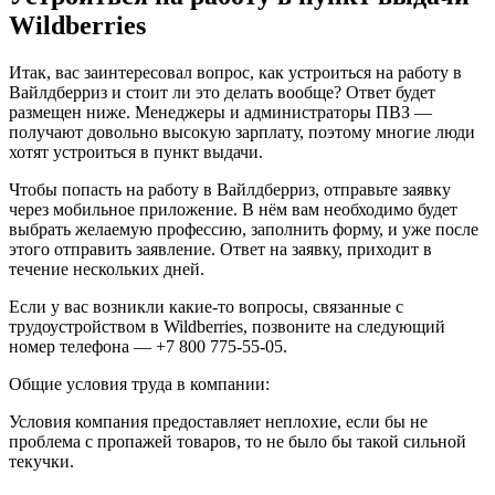
Wildberries
Итак, вас заинтересовал вопрос, как устроиться на работу в
Вайлдберриз и стоит ли это делать вообще? Ответ будет
размещен ниже. Менеджеры и администраторы ПВЗ —
получают довольно высокую зарплату, поэтому многие люди
хотят устроиться в пункт выдачи.
Чтобы попасть на работу в Вайлдберриз, отправьте заявку
через мобильное приложение. В нём вам необходимо будет
выбрать желаемую профессию, заполнить форму, и уже после
этого отправить заявление. Ответ на заявку, приходит в
течение нескольких дней.
Если у вас возникли какие-то вопросы, связанные с
трудоустройством в Wildberries, позвоните на следующий
номер телефона — +7 800 775-55-05.
Общие условия труда в компании:
Условия компания предоставляет неплохие, если бы не
проблема с пропажей товаров, то не было бы такой сильной
текучки.