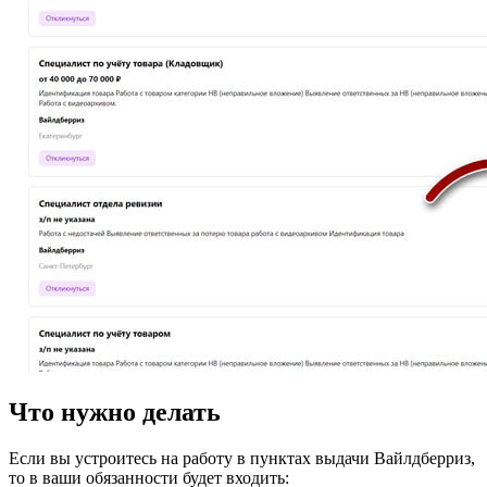
Что нужно делать
Если вы устроитесь на работу в пунктах выдачи Вайлдберриз,
то в ваши обязанности будет входить: