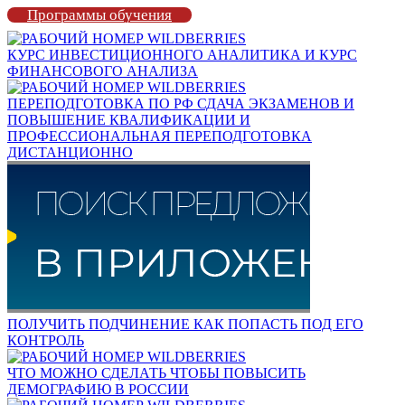
Программы обучения
КУРС ИНВЕСТИЦИОННОГО АНАЛИТИКА И КУРС
ФИНАНСОВОГО АНАЛИЗА
ПЕРЕПОДГОТОВКА ПО РФ СДАЧА ЭКЗАМЕНОВ И
ПОВЫШЕНИЕ КВАЛИФИКАЦИИ И
ПРОФЕССИОНАЛЬНАЯ ПЕРЕПОДГОТОВКА
ДИСТАНЦИОННО
ПОЛУЧИТЬ ПОДЧИНЕНИЕ КАК ПОПАСТЬ ПОД ЕГО
КОНТРОЛЬ
ЧТО МОЖНО СДЕЛАТЬ ЧТОБЫ ПОВЫСИТЬ
ДЕМОГРАФИЮ В РОССИИ