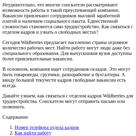
Неудивительно, что многие соискатели рассматривают
возможность работы в такой преуспевающей компании.
Вакансии привлекают сотрудников высокой заработной
платой и наличием социального пакета. Единственной
сложностью становится само трудоустройство. Как связаться с
отделом кадров и узнать о свободных местах?
Сегодня Wildberries предлагает населению страны огромное
количество рабочих мест. Найти работу могут люди даже без
специального образования. Для выпускников вузов доступны
более привлекательные вакансии.
В основном, компания ищет сотрудников складов. Это могут
быть товароведы, грузчики, разнорабочие и бухгалтеры. А
ввиду большой текучести кадров свободные вакансии есть
всегда.
Давайте узнаем, как связаться с отделом кадров Wildberries для
трудоустройства. Соискатели могут отправить письмо или
позвонить.
Содержание
Номер телефона отдела кадров
Как найти работу